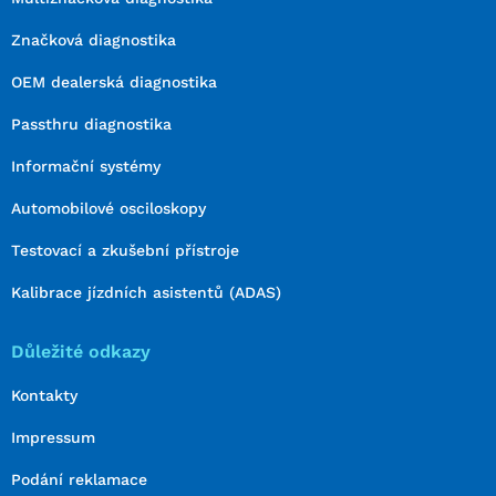
Značková diagnostika
OEM dealerská diagnostika
Passthru diagnostika
Informační systémy
Automobilové osciloskopy
Testovací a zkušební přístroje
Kalibrace jízdních asistentů (ADAS)
Důležité odkazy
Kontakty
Impressum
Podání reklamace