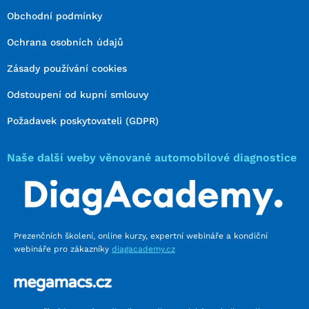
Obchodní podmínky
Ochrana osobních údajů
Zásady používání cookies
Odstoupení od kupní smlouvy
Požadavek poskytovateli (GDPR)
Naše další weby věnované automobilové diagnostice
Prezenčních školení, online kurzy, expertní webináře a kondiční
webináře pro zákazníky
diagacademy.cz