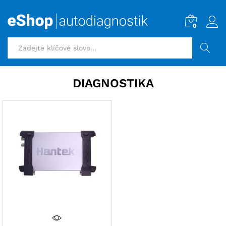
0
HLEDAT
DIAGNOSTIKA