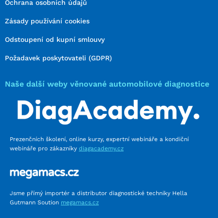
Ochrana osobních údajů
Zásady používání cookies
Odstoupení od kupní smlouvy
Požadavek poskytovateli (GDPR)
Naše další weby věnované automobilové diagnostice
Prezenčních školení, online kurzy, expertní webináře a kondiční
webináře pro zákazníky
diagacademy.cz
Jsme přímý importér a distributor diagnostické techniky Hella
Gutmann Soution
megamacs.cz