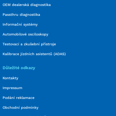
OEM dealerská diagnostika
Passthru diagnostika
Informační systémy
Automobilové osciloskopy
Testovací a zkušební přístroje
Kalibrace jízdních asistentů (ADAS)
Důležité odkazy
Kontakty
Impressum
Podání reklamace
Obchodní podmínky