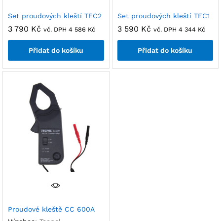
Set proudových kleští TEC2
Set proudových kleští TEC1
3 790
Kč
3 590
Kč
vč. DPH
4 586
Kč
vč. DPH
4 344
Kč
Přidat do košíku
Přidat do košíku
Proudové kleště CC 600A