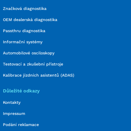
Značková diagnostika
OEM dealerská diagnostika
Passthru diagnostika
Informační systémy
Automobilové osciloskopy
Testovací a zkušební přístroje
Kalibrace jízdních asistentů (ADAS)
Důležité odkazy
Kontakty
Impressum
Podání reklamace