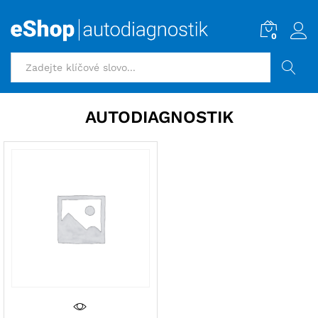
0
HLEDAT
AUTODIAGNOSTIK