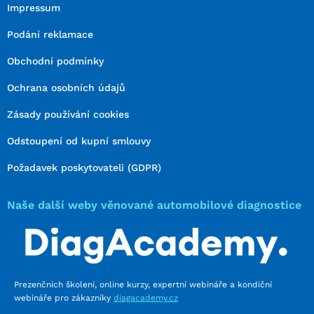
Impressum
Podání reklamace
Obchodní podmínky
Ochrana osobních údajů
Zásady používání cookies
Odstoupení od kupní smlouvy
Požadavek poskytovateli (GDPR)
Naše další weby věnované automobilové diagnostice
Prezenčních školení, online kurzy, expertní webináře a kondiční
webináře pro zákazníky
diagacademy.cz