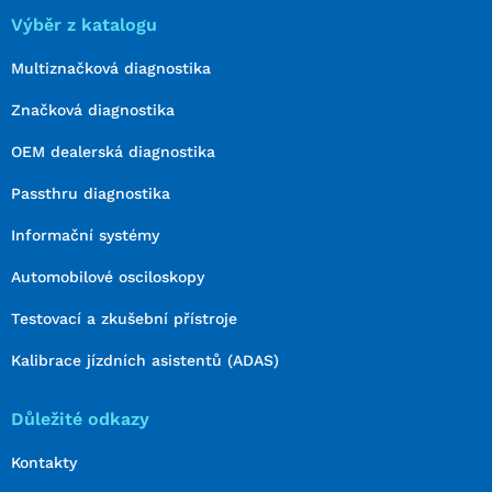
Výběr z katalogu
Multiznačková diagnostika
Značková diagnostika
OEM dealerská diagnostika
Passthru diagnostika
Informační systémy
Automobilové osciloskopy
Testovací a zkušební přístroje
Kalibrace jízdních asistentů (ADAS)
Důležité odkazy
Kontakty