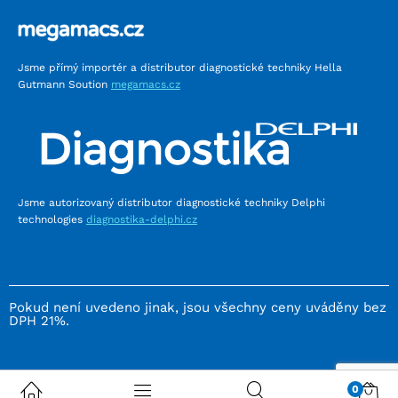
Jsme přímý importér a distributor diagnostické techniky Hella
Gutmann Soution
megamacs.cz
Jsme autorizovaný distributor diagnostické techniky Delphi
technologies
diagnostika-delphi.cz
Pokud není uvedeno jinak, jsou všechny ceny uváděny bez
DPH 21%.
0