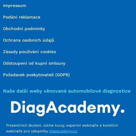
Impressum
Podání reklamace
Obchodní podmínky
Ochrana osobních údajů
Zásady používání cookies
Odstoupení od kupní smlouvy
Požadavek poskytovateli (GDPR)
Naše další weby věnované automobilové diagnostice
Prezenčních školení, online kurzy, expertní webináře a kondiční
webináře pro zákazníky
diagacademy.cz