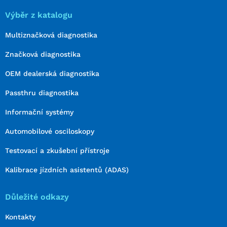
Výběr z katalogu
Multiznačková diagnostika
Značková diagnostika
OEM dealerská diagnostika
Passthru diagnostika
Informační systémy
Automobilové osciloskopy
Testovací a zkušební přístroje
Kalibrace jízdních asistentů (ADAS)
Důležité odkazy
Kontakty