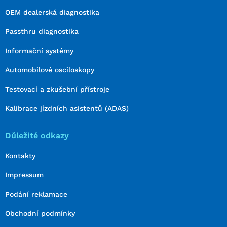
OEM dealerská diagnostika
Passthru diagnostika
Informační systémy
Automobilové osciloskopy
Testovací a zkušební přístroje
Kalibrace jízdních asistentů (ADAS)
Důležité odkazy
Kontakty
Impressum
Podání reklamace
Obchodní podmínky