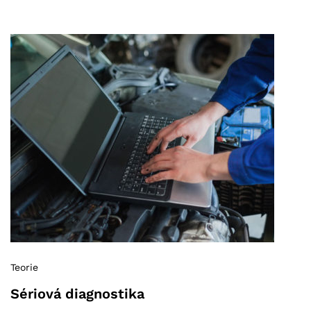
Teorie
Sériová diagnostika