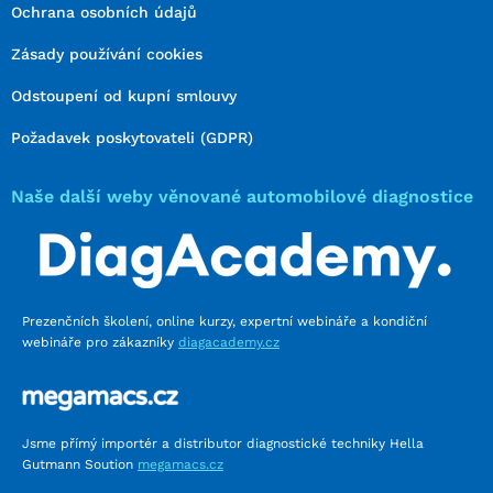
Ochrana osobních údajů
Zásady používání cookies
Odstoupení od kupní smlouvy
Požadavek poskytovateli (GDPR)
Naše další weby věnované automobilové diagnostice
Prezenčních školení, online kurzy, expertní webináře a kondiční
webináře pro zákazníky
diagacademy.cz
Jsme přímý importér a distributor diagnostické techniky Hella
Gutmann Soution
megamacs.cz