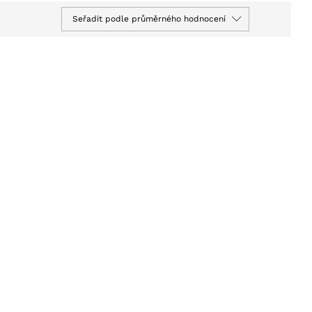
Seřadit podle průměrného hodnocení