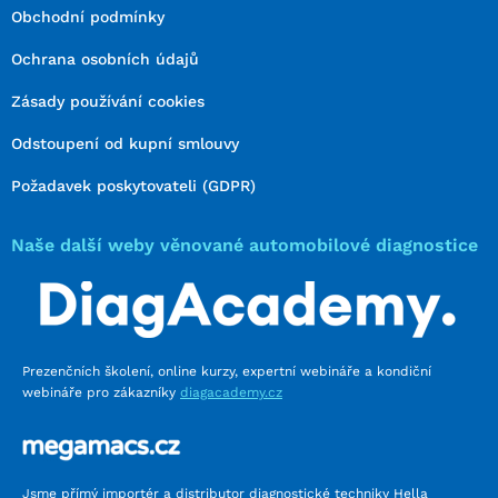
Obchodní podmínky
Ochrana osobních údajů
Zásady používání cookies
Odstoupení od kupní smlouvy
Požadavek poskytovateli (GDPR)
Naše další weby věnované automobilové diagnostice
Prezenčních školení, online kurzy, expertní webináře a kondiční
webináře pro zákazníky
diagacademy.cz
Jsme přímý importér a distributor diagnostické techniky Hella