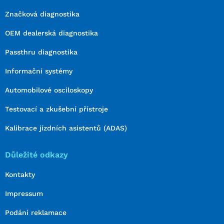
Značková diagnostika
OEM dealerská diagnostika
Passthru diagnostika
Informační systémy
Automobilové osciloskopy
Testovací a zkušební přístroje
Kalibrace jízdních asistentů (ADAS)
Důležité odkazy
Kontakty
Impressum
Podání reklamace