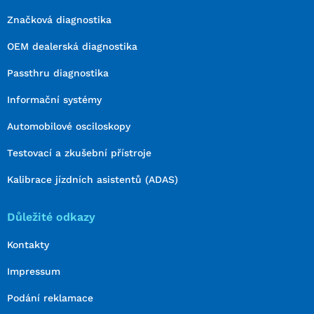
Značková diagnostika
OEM dealerská diagnostika
Passthru diagnostika
Informační systémy
Automobilové osciloskopy
Testovací a zkušební přístroje
Kalibrace jízdních asistentů (ADAS)
Důležité odkazy
Kontakty
Impressum
Podání reklamace