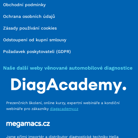
Obchodní podmínky
Ochrana osobních údajů
Zásady používání cookies
Odstoupení od kupní smlouvy
Požadavek poskytovateli (GDPR)
Naše další weby věnované automobilové diagnostice
Prezenčních školení, online kurzy, expertní webináře a kondiční
webináře pro zákazníky
diagacademy.cz
Jsme přímý importér a distributor diagnostické techniky Hella