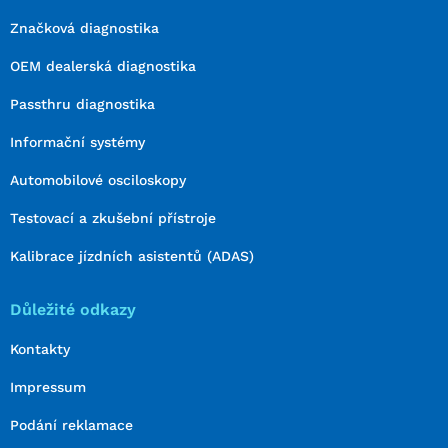
Značková diagnostika
OEM dealerská diagnostika
Passthru diagnostika
Informační systémy
Automobilové osciloskopy
Testovací a zkušební přístroje
Kalibrace jízdních asistentů (ADAS)
Důležité odkazy
Kontakty
Impressum
Podání reklamace