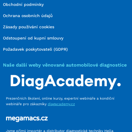
Obchodní podmínky
Ochrana osobních údajů
Zásady používání cookies
Odstoupení od kupní smlouvy
Požadavek poskytovateli (GDPR)
Naše další weby věnované automobilové diagnostice
Prezenčních školení, online kurzy, expertní webináře a kondiční
webináře pro zákazníky
diagacademy.cz
Jsme přímý importér a distributor diagnostické techniky Hella