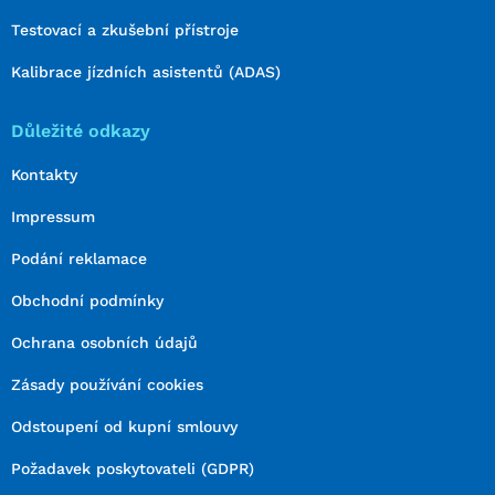
Testovací a zkušební přístroje
Kalibrace jízdních asistentů (ADAS)
Důležité odkazy
Kontakty
Impressum
Podání reklamace
Obchodní podmínky
Ochrana osobních údajů
Zásady používání cookies
Odstoupení od kupní smlouvy
Požadavek poskytovateli (GDPR)