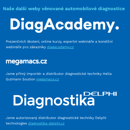
Naše další weby věnované automobilové diagnostice
Prezenčních školení, online kurzy, expertní webináře a kondiční
webináře pro zákazníky
diagacademy.cz
Jsme přímý importér a distributor diagnostické techniky Hella
Gutmann Soution
megamacs.cz
Jsme autorizovaný distributor diagnostické techniky Delphi
technologies
diagnostika-delphi.cz