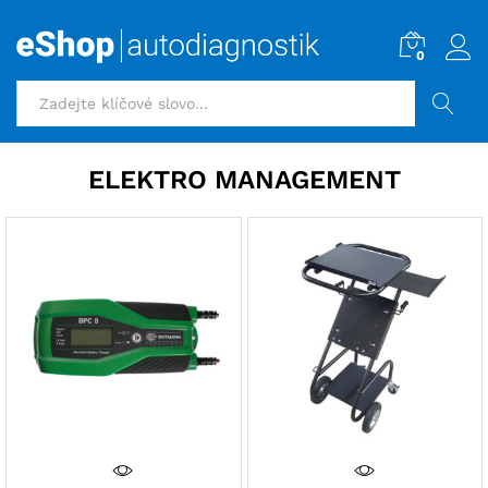
0
HLEDAT
ELEKTRO MANAGEMENT