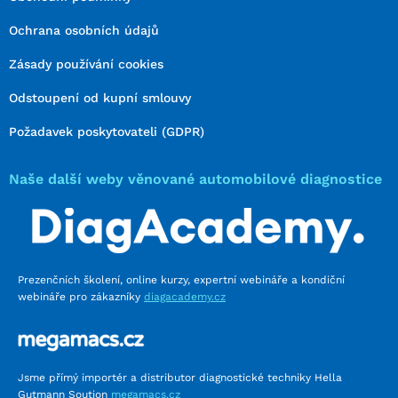
Ochrana osobních údajů
Zásady používání cookies
Odstoupení od kupní smlouvy
Požadavek poskytovateli (GDPR)
Naše další weby věnované automobilové diagnostice
Prezenčních školení, online kurzy, expertní webináře a kondiční
webináře pro zákazníky
diagacademy.cz
Jsme přímý importér a distributor diagnostické techniky Hella
Gutmann Soution
megamacs.cz