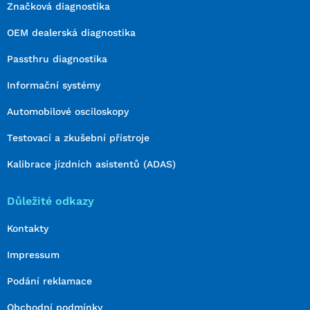
Značková diagnostika
OEM dealerská diagnostika
Passthru diagnostika
Informační systémy
Automobilové osciloskopy
Testovací a zkušební přístroje
Kalibrace jízdních asistentů (ADAS)
Důležité odkazy
Kontakty
Impressum
Podání reklamace
Obchodní podmínky