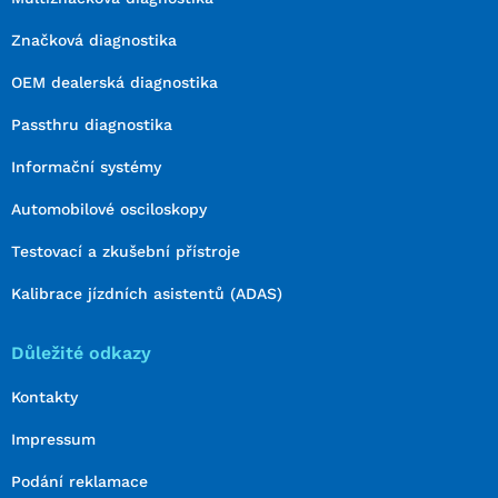
Značková diagnostika
OEM dealerská diagnostika
Passthru diagnostika
Informační systémy
Automobilové osciloskopy
Testovací a zkušební přístroje
Kalibrace jízdních asistentů (ADAS)
Důležité odkazy
Kontakty
Impressum
Podání reklamace