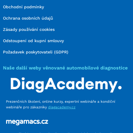
Obchodní podmínky
Ochrana osobních údajů
Zásady používání cookies
Odstoupení od kupní smlouvy
Požadavek poskytovateli (GDPR)
Naše další weby věnované automobilové diagnostice
Prezenčních školení, online kurzy, expertní webináře a kondiční
webináře pro zákazníky
diagacademy.cz