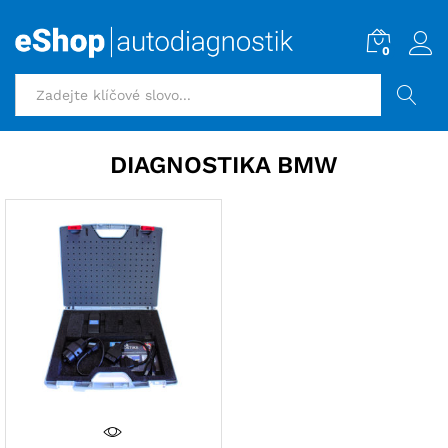
0
HLEDAT
DIAGNOSTIKA BMW